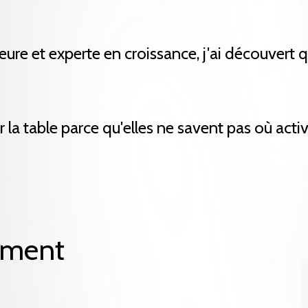
eure et experte en croissance, j'ai découvert 
 la table parce qu'elles ne savent pas où activ
ement