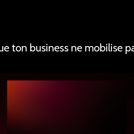
ue ton business ne mobilise p