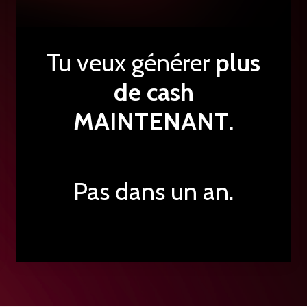
Tu veux générer
plus
de cash
MAINTENANT.
Pas dans un an.