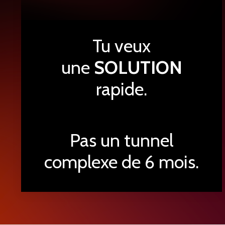
Tu veux
une
SOLUTION
rapide.
Pas un tunnel
complexe de 6 mois.