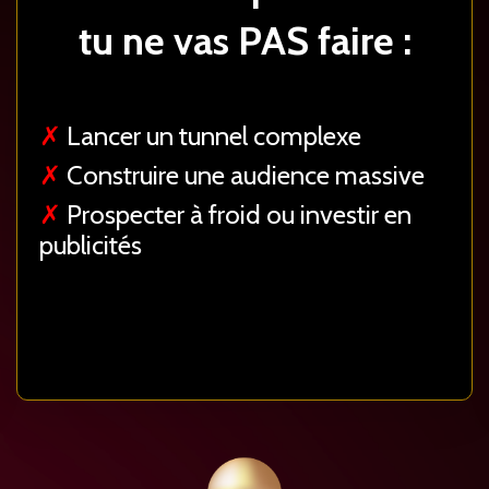
tu ne vas
PAS
faire :
✗
Lancer un tunnel complexe
✗
Construire une audience massive
✗
Prospecter à froid ou investir en
publicités