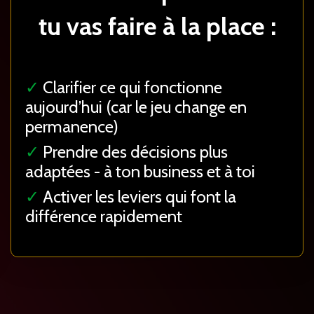
tu vas faire à la place :
✓
Clarifier ce qui fonctionne
aujourd’hui (car le jeu change en
permanence)
✓
Prendre des décisions plus
adaptées - à ton business et à toi
✓
Activer les leviers qui font la
différence rapidement