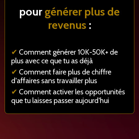
pour
générer plus de
revenus
:
✔
Comment générer 10K-50K+ de
plus avec ce que tu as déjà
✔
Comment faire plus de chiffre
d'affaires sans travailler plus
✔
Comment activer les opportunités
que tu laisses passer aujourd'hui