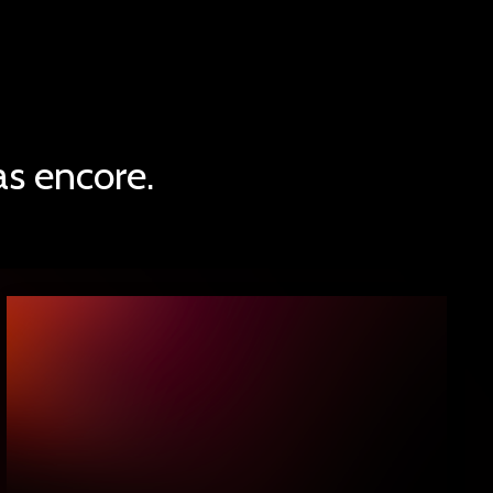
as encore.