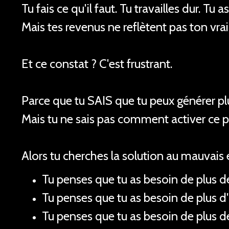
Tu fais ce qu'il faut. Tu travailles dur. Tu 
Mais tes revenus ne reflètent pas ton vrai
Et ce constat ? C'est frustrant.
Parce que tu SAIS que tu peux générer plu
Mais tu ne sais pas comment activer ce p
Alors tu cherches la solution au mauvais e
Tu penses que tu as besoin de plus de
Tu penses que tu as besoin de plus d
Tu penses que tu as besoin de plus 