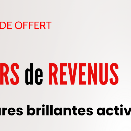
DE OFFERT